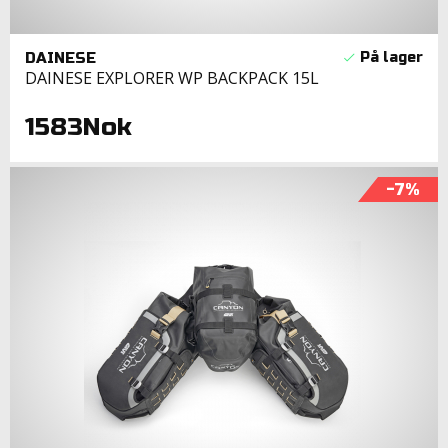
DAINESE
DAINESE EXPLORER WP BACKPACK 15L
1583Nok
-7