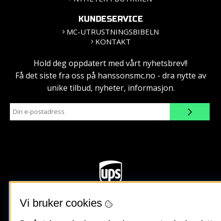
KUNDESERVICE
MC-UTRUSTNINGSBIBELN
KONTAKT
Hold deg oppdatert med vårt nyhetsbrev!!
Få det siste fra oss på hanssonsmc.no - dra nytte av
unike tilbud, nyheter, informasjon.
Vi bruker cookies