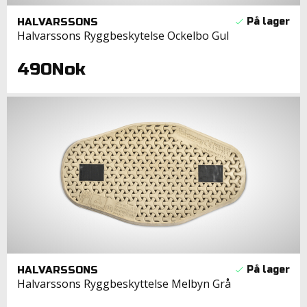
HALVARSSONS
Halvarssons Ryggbeskytelse Ockelbo Gul
490Nok
HALVARSSONS
Halvarssons Ryggbeskyttelse Melbyn Grå