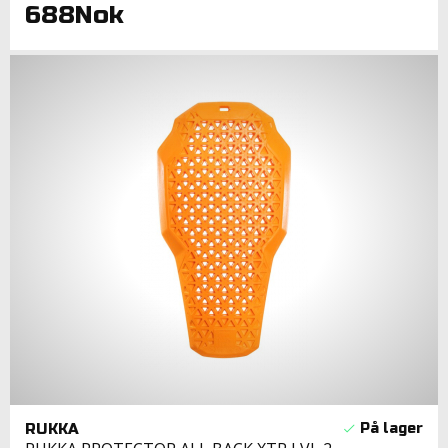
688Nok
RUKKA