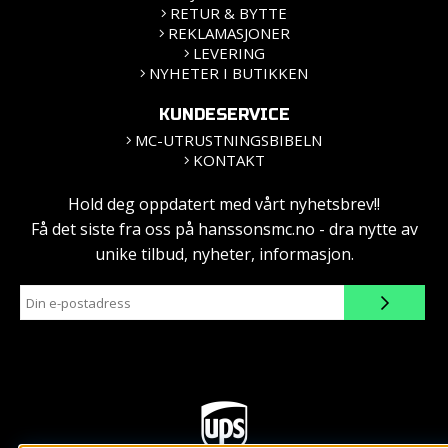
RETUR & BYTTE
REKLAMASJONER
LEVERING
NYHETER I BUTIKKEN
KUNDESERVICE
MC-UTRUSTNINGSBIBELN
KONTAKT
Hold deg oppdatert med vårt nyhetsbrev!!
Få det siste fra oss på hanssonsmc.no - dra nytte av
unike tilbud, nyheter, informasjon.