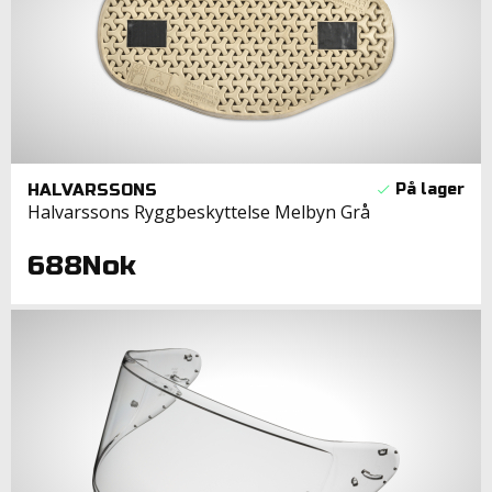
HALVARSSONS
Halvarssons Ryggbeskyttelse Melbyn Grå
688Nok