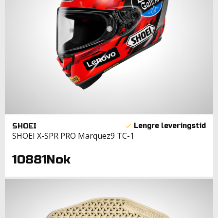
SHOEI
SHOEI X-SPR PRO Marquez9 TC-1
10881Nok