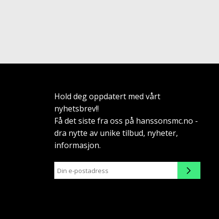
Hold deg oppdatert med vårt
nyhetsbrev!!
Få det siste fra oss på hanssonsmc.no -
dra nytte av unike tilbud, nyheter,
informasjon.