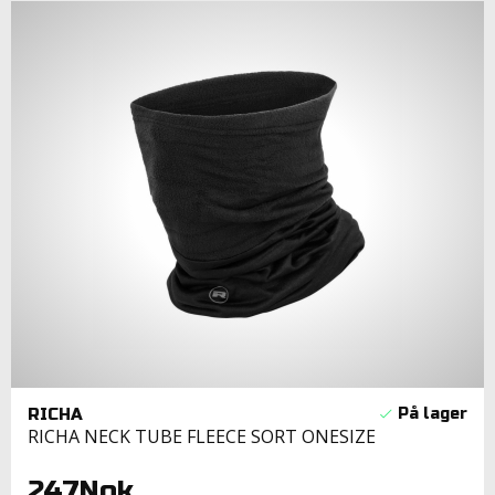
RICHA
RICHA NECK TUBE FLEECE SORT ONESIZE
247Nok