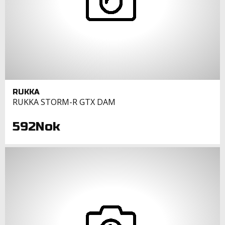
RUKKA
RUKKA STORM-R GTX DAM
592Nok