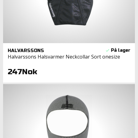
HALVARSSONS
Halvarssons Halsvarmer Neckcollar Sort onesize
247Nok