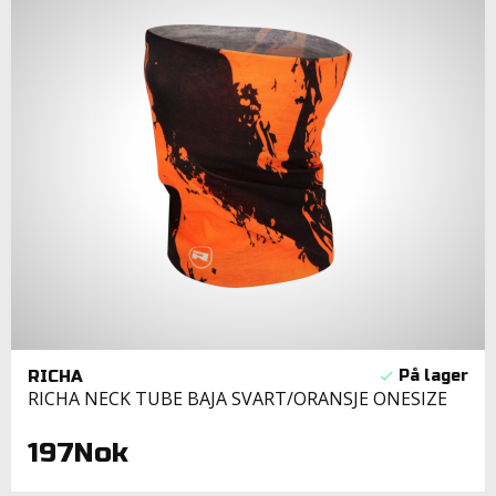
RICHA
RICHA NECK TUBE BAJA SVART/ORANSJE ONESIZE
197Nok