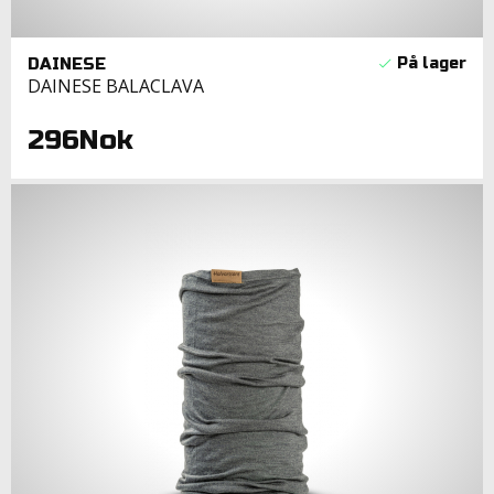
DAINESE
DAINESE BALACLAVA
296Nok