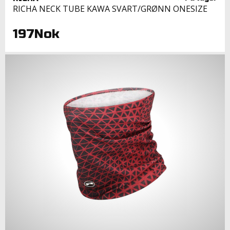
RICHA NECK TUBE KAWA SVART/GRØNN ONESIZE
197Nok