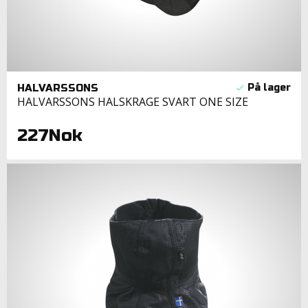
HALVARSSONS
HALVARSSONS HALSKRAGE SVART ONE SIZE
227Nok