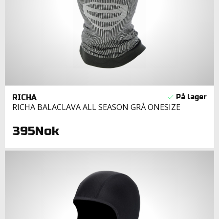
RICHA
RICHA BALACLAVA ALL SEASON GRÅ ONESIZE
395Nok