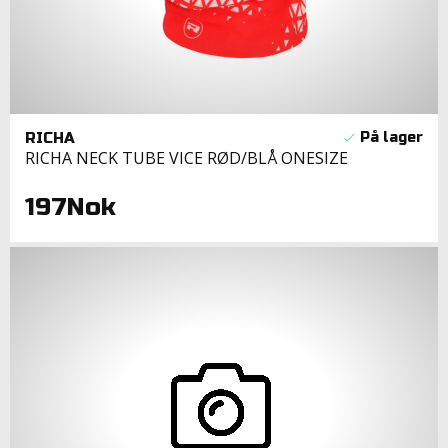
RICHA
RICHA NECK TUBE VICE RØD/BLÅ ONESIZE
197Nok