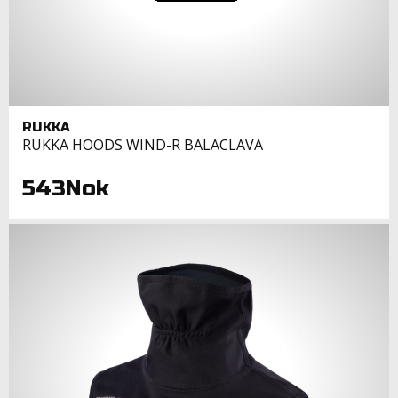
RUKKA
RUKKA HOODS WIND-R BALACLAVA
543Nok