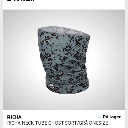
RICHA
RICHA NECK TUBE GHOST SORT/GRÅ ONESIZE