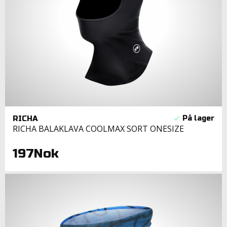
RICHA
RICHA BALAKLAVA COOLMAX SORT ONESIZE
197Nok