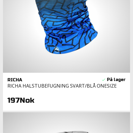
RICHA
RICHA HALSTUBEFUGNING SVART/BLÅ ONESIZE
197Nok