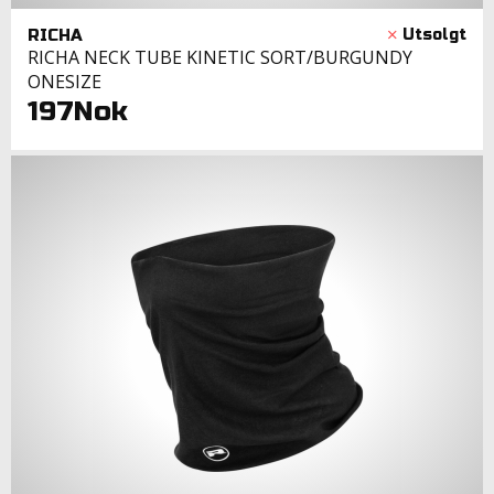
RICHA
RICHA NECK TUBE KINETIC SORT/BURGUNDY
ONESIZE
197Nok