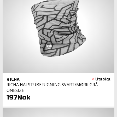
RICHA
RICHA HALSTUBEFUGNING SVART/MØRK GRÅ
ONESIZE
197Nok