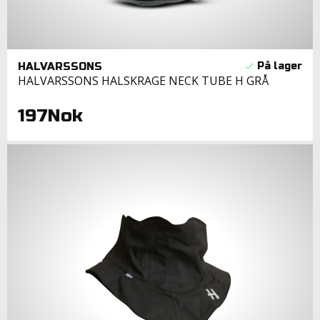
HALVARSSONS
HALVARSSONS HALSKRAGE NECK TUBE H GRÅ
197Nok