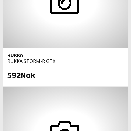
RUKKA
RUKKA STORM-R GTX
592Nok