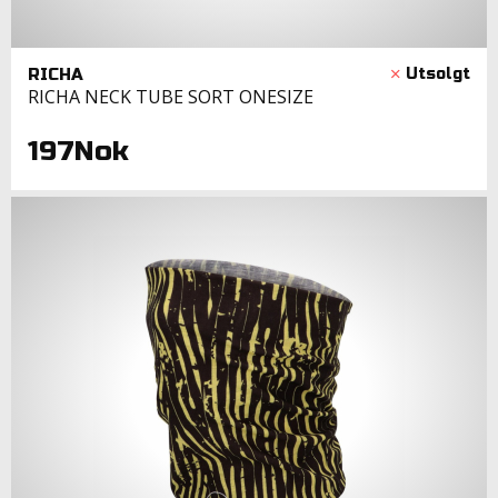
RICHA
RICHA NECK TUBE SORT ONESIZE
197Nok