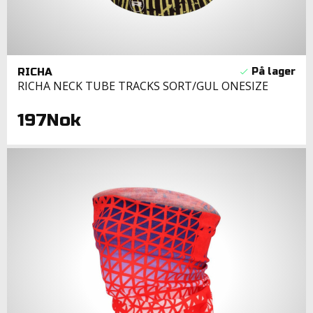
RICHA
RICHA NECK TUBE TRACKS SORT/GUL ONESIZE
197Nok