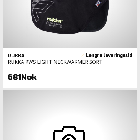
RUKKA
RUKKA RWS LIGHT NECKWARMER SORT
681Nok